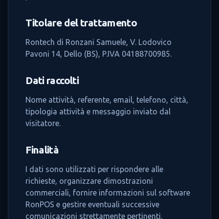
Titolare del trattamento
Rontech di Ronzani Samuele, V. Lodovico
Pavoni 14, Dello (BS), P.IVA 04188700985.
Dati raccolti
Nome attività, referente, email, telefono, città,
tipologia attività e messaggio inviato dal
visitatore.
Finalità
I dati sono utilizzati per rispondere alle
richieste, organizzare dimostrazioni
commerciali, fornire informazioni sul software
RonPOS e gestire eventuali successive
comunicazioni strettamente pertinenti.