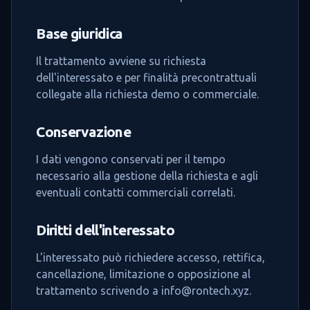
Base giuridica
Il trattamento avviene su richiesta
dell'interessato e per finalità precontrattuali
collegate alla richiesta demo o commerciale.
Conservazione
I dati vengono conservati per il tempo
necessario alla gestione della richiesta e agli
eventuali contatti commerciali correlati.
Diritti dell'interessato
L'interessato può richiedere accesso, rettifica,
cancellazione, limitazione o opposizione al
trattamento scrivendo a
info@rontech.xyz
.