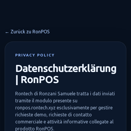
← Zurück zu RonPOS
PRIVACY POLICY
Datenschutzerklärung
| RonPOS
Rontech di Ronzani Samuele tratta i dati inviati
tramite il modulo presente su
ronpos.rontech.xyz esclusivamente per gestire
richieste demo, richieste di contatto
commerciale e attività informative collegate al
prodotto RonPOS.