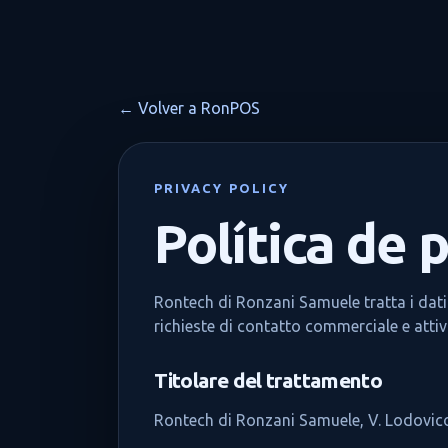
← Volver a RonPOS
PRIVACY POLICY
Política de 
Rontech di Ronzani Samuele tratta i dati
richieste di contatto commerciale e atti
Titolare del trattamento
Rontech di Ronzani Samuele, V. Lodovico